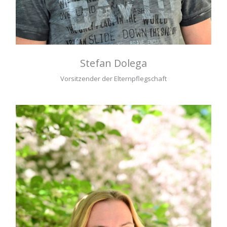
Stefan Dolega
Vorsitzender der Elternpflegschaft