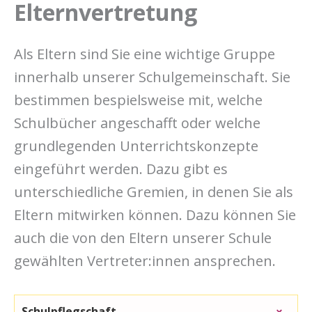
Elternvertretung
Als Eltern sind Sie eine wichtige Gruppe
innerhalb unserer Schulgemeinschaft. Sie
bestimmen bespielsweise mit, welche
Schulbücher angeschafft oder welche
grundlegenden Unterrichtskonzepte
eingeführt werden. Dazu gibt es
unterschiedliche Gremien, in denen Sie als
Eltern mitwirken können. Dazu können Sie
auch die von den Eltern unserer Schule
gewählten Vertreter:innen ansprechen.
Schulpflegschaft