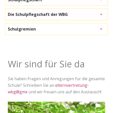
Die Schulpflegschaft der WBG
Schulgremien
Wir sind für Sie da
Sie haben Fragen und Anregungen für die gesamte
Schule? Schreiben Sie an
elternvertretung-
wbg@gmx
und wir freuen uns auf den Austausch!