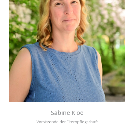
Sabine Kloe
Vorsitzende der Elternpflegschaft