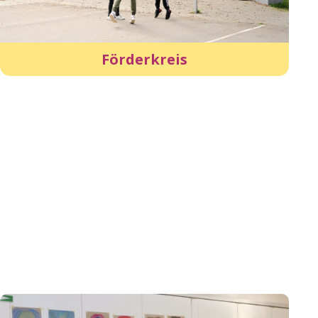
Förderkreis