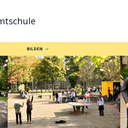
mtschule
BILDEN