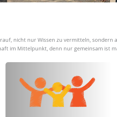
rauf, nicht nur Wissen zu vermitteln, sondern
haft im Mittelpunkt, denn nur gemeinsam ist ma