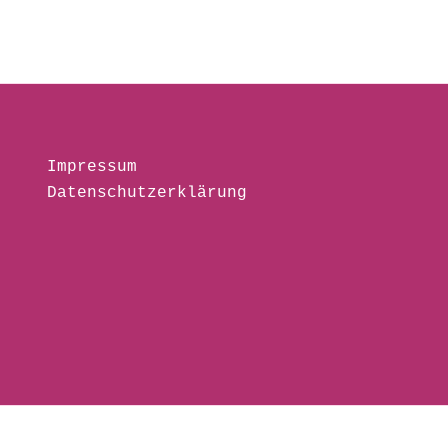
Impressum
Datenschutzerklärung