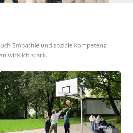
 auch Empathie und soziale Kompetenz
n wirklich stark.