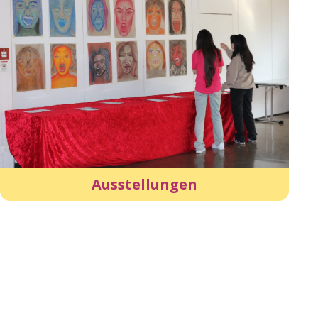
Ausstellungen