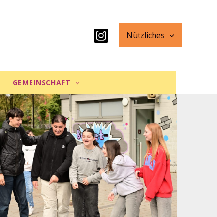
Nützliches
GEMEINSCHAFT