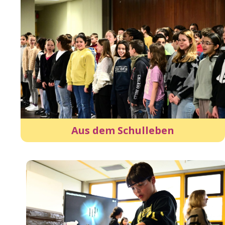
Aus dem Schulleben