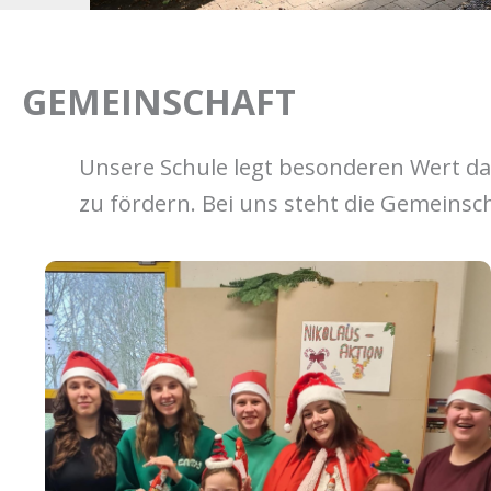
GEMEINSCHAFT
Unsere Schule legt besonderen Wert da
zu fördern. Bei uns steht die Gemeinsc