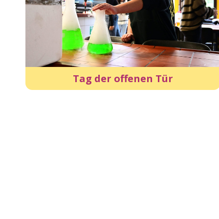
Tag der offenen Tür