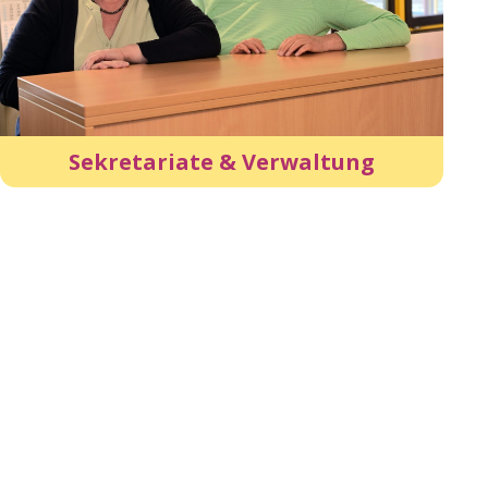
Sekretariate & Verwaltung