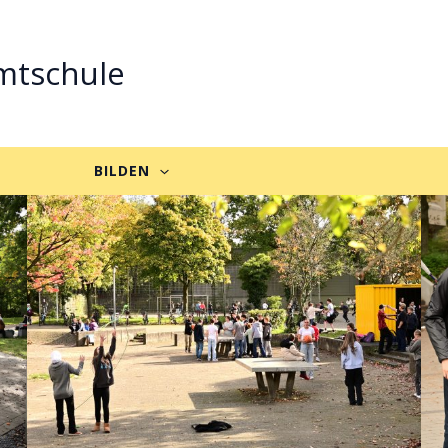
mtschule
BILDEN