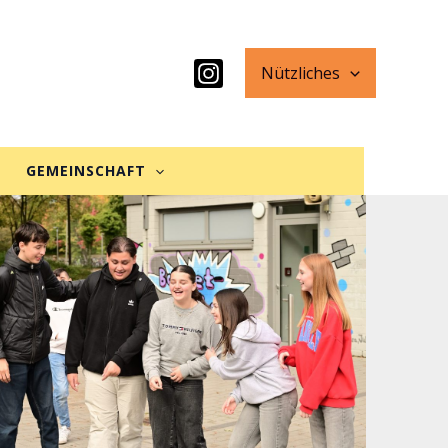
Nützliches
GEMEINSCHAFT