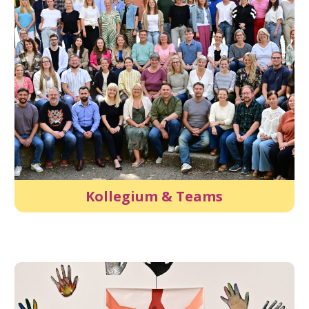
Kollegium & Teams