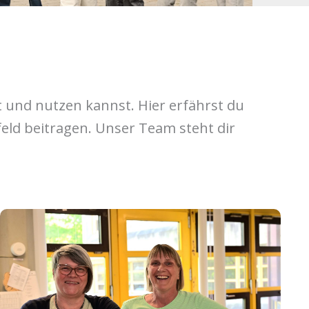
t und nutzen kannst. Hier erfährst du
eld beitragen. Unser Team steht dir