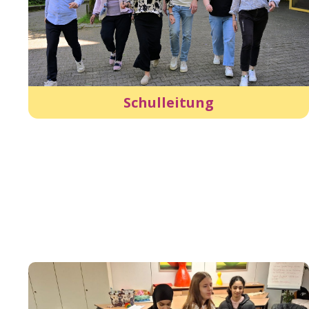
Schulleitung