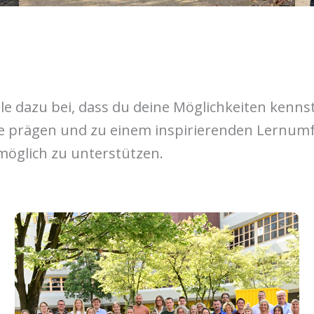
e dazu bei, dass du deine Möglichkeiten kenns
le prägen und zu einem inspirierenden Lernumf
tmöglich zu unterstützen.