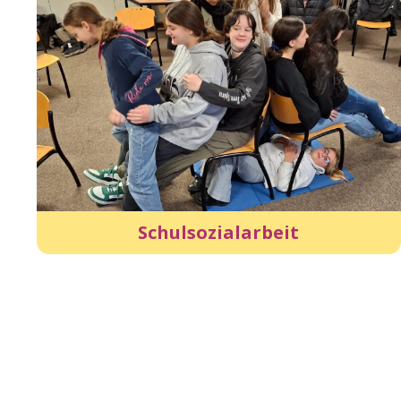
Schulsozialarbeit