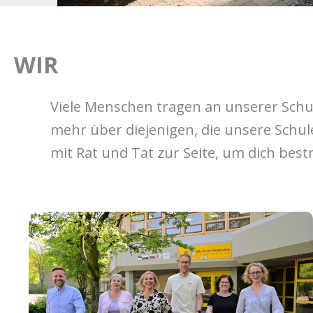
WIR
Viele Menschen tragen an unserer Schul
mehr über diejenigen, die unsere Schu
mit Rat und Tat zur Seite, um dich bes