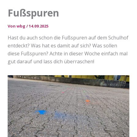
Fußspuren
Von
wbg
/
14.09.2025
Hast du auch schon die Fußspuren auf dem Schulhof
entdeckt? Was hat es damit auf sich? Was sollen
diese Fußspuren? Achte in dieser Woche einfach mal
gut darauf und lass dich überraschen!