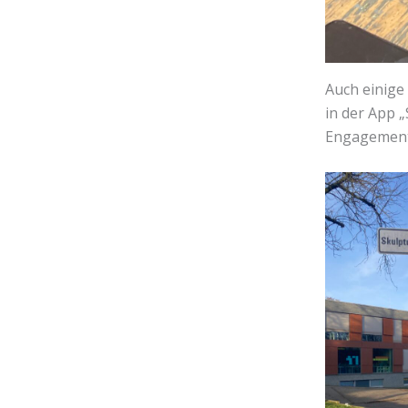
Auch einige
in der App „
Engagement,