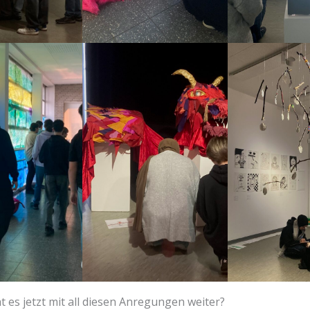
 es jetzt mit all diesen Anregungen weiter?