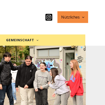
Nützliches
GEMEINSCHAFT