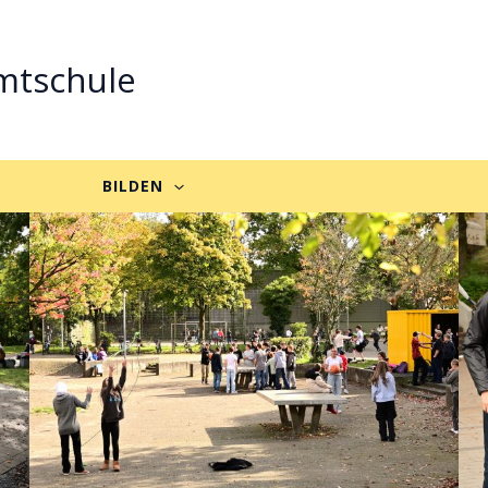
mtschule
BILDEN