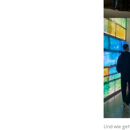
Und wie geht