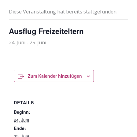
Diese Veranstaltung hat bereits stattgefunden.
Ausflug Freizeiteltern
24. Juni
-
25. Juni
Zum Kalender hinzufügen
DETAILS
Beginn:
24. Juni
Ende:
25. Juni