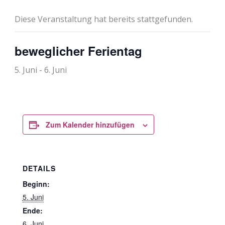
Diese Veranstaltung hat bereits stattgefunden.
beweglicher Ferientag
5. Juni
-
6. Juni
Zum Kalender hinzufügen
DETAILS
Beginn:
5. Juni
Ende:
6. Juni