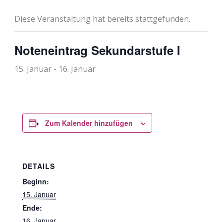
Diese Veranstaltung hat bereits stattgefunden.
Noteneintrag Sekundarstufe I
15. Januar
-
16. Januar
Zum Kalender hinzufügen
DETAILS
Beginn:
15. Januar
Ende:
16. Januar