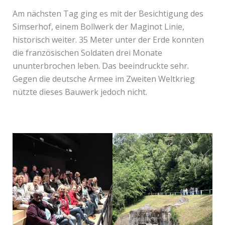
Am nächsten Tag ging es mit der Besichtigung des
Simserhof, einem Bollwerk der Maginot Linie,
historisch weiter. 35 Meter unter der Erde konnten
die französischen Soldaten drei Monate
ununterbrochen leben. Das beeindruckte sehr.
Gegen die deutsche Armee im Zweiten Weltkrieg
nützte dieses Bauwerk jedoch nicht.