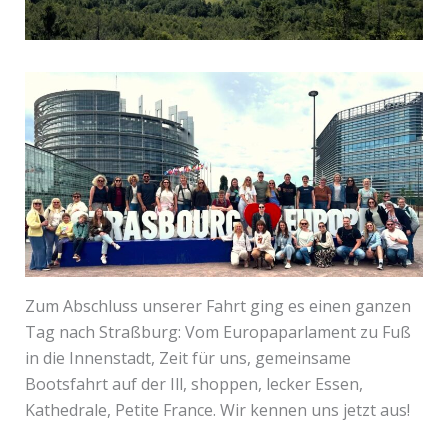
Zum Abschluss unserer Fahrt ging es einen ganzen
Tag nach Straßburg: Vom Europaparlament zu Fuß
in die Innenstadt, Zeit für uns, gemeinsame
Bootsfahrt auf der Ill, shoppen, lecker Essen,
Kathedrale, Petite France. Wir kennen uns jetzt aus!