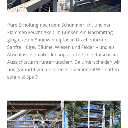
Pure Erholung nach dem Schummerlicht und der
klammen Feuchtigkeit im Bunker: Am Nachmittag
ging es zum Baumwipfelpfad in Drachenbronn.
Sanfte Hügel, Bäume, Wiesen und Felder – und als
Abschluss einmal (oder sogar öfter! ) die Rutsche im
Aussichtsturm runterrutschen. Da unterscheiden wir
uns gar nicht von unseren Schüler:innen! Wir hatten
sehr viel Spaß!