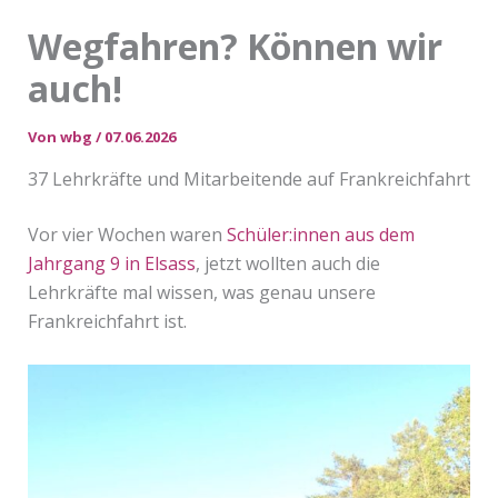
Wegfahren? Können wir
auch!
Von
wbg
/
07.06.2026
37 Lehrkräfte und Mitarbeitende auf Frankreichfahrt
Vor vier Wochen waren
Schüler:innen aus dem
Jahrgang 9 in Elsass
, jetzt wollten auch die
Lehrkräfte mal wissen, was genau unsere
Frankreichfahrt ist.