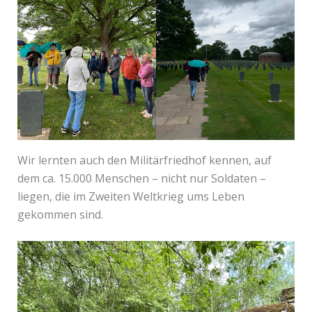
Wir lernten auch den Militärfriedhof kennen, auf
dem ca. 15.000 Menschen – nicht nur Soldaten –
liegen, die im Zweiten Weltkrieg ums Leben
gekommen sind.