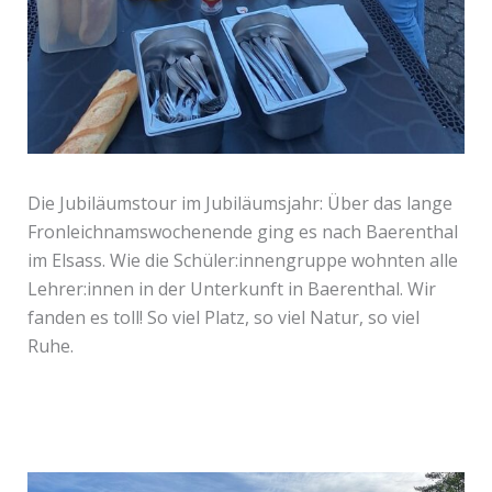
Die Jubiläumstour im Jubiläumsjahr: Über das lange
Fronleichnamswochenende ging es nach Baerenthal
im Elsass. Wie die Schüler:innengruppe wohnten alle
Lehrer:innen in der Unterkunft in Baerenthal. Wir
fanden es toll! So viel Platz, so viel Natur, so viel
Ruhe.