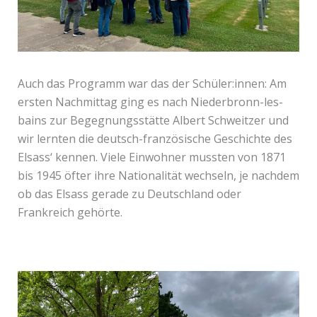
Auch das Programm war das der Schüler:innen: Am
ersten Nachmittag ging es nach Niederbronn-les-
bains zur Begegnungsstätte Albert Schweitzer und
wir lernten die deutsch-französische Geschichte des
Elsass‘ kennen. Viele Einwohner mussten von 1871
bis 1945 öfter ihre Nationalität wechseln, je nachdem
ob das Elsass gerade zu Deutschland oder
Frankreich gehörte.