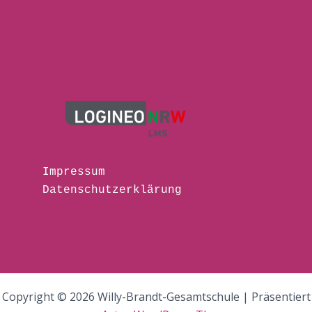
Impressum
Datenschutzerklärung
Copyright © 2026 Willy-Brandt-Gesamtschule | Präsentiert